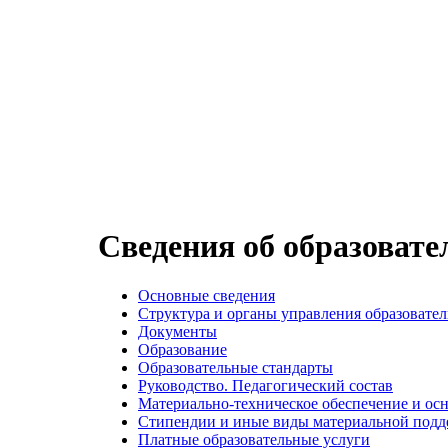
Сведения об образовате
Основные сведения
Структура и органы управления образовате
Документы
Образование
Образовательные стандарты
Руководство. Педагогический состав
Материально-техническое обеспечение и ос
Стипендии и иные виды материальной под
Платные образовательные услуги